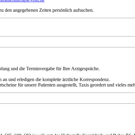
zu den angegebenen Zeiten persönlich aufsuchen.
fang und die Terminvergabe für Ihre Arztgespräche.
 an und erledigen die komplette ärztliche Korrespondenz.
heine für unsere Patienten ausgestellt, Taxis geordert und vieles meh