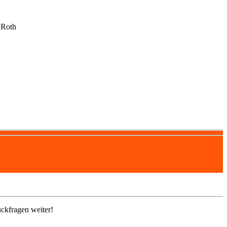
 Roth
ckfragen weiter!