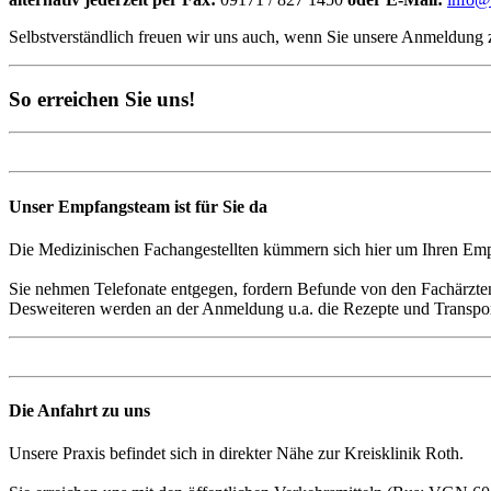
Selbstverständlich freuen wir uns auch, wenn Sie unsere Anmeldung 
So erreichen Sie uns!
Unser Empfangsteam ist für Sie da
Die Medizinischen Fachangestellten kümmern sich hier um Ihren Emp
Sie nehmen Telefonate entgegen, fordern Befunde von den Fachärzten
Desweiteren werden an der Anmeldung u.a. die Rezepte und Transportsc
Die Anfahrt zu uns
Unsere Praxis befindet sich in direkter Nähe zur Kreisklinik Roth.